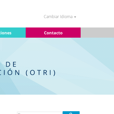
Cambiar Idioma
iones
Contacto