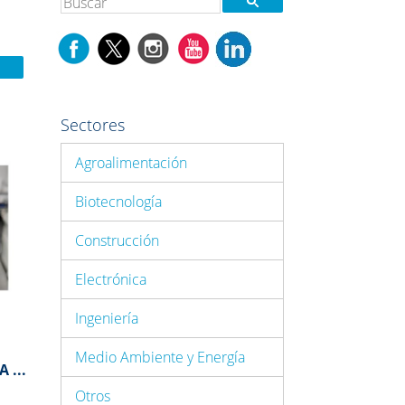
Sectores
Agroalimentación
Biotecnología
Construcción
Electrónica
Ingeniería
Medio Ambiente y Energía
 ...
Otros