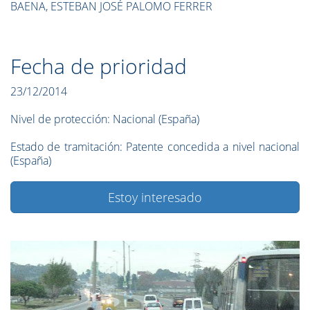
BAENA, ESTEBAN JOSÉ PALOMO FERRER
Fecha de prioridad
23/12/2014
Nivel de protección:
Nacional (España)
Estado de tramitación:
Patente concedida a nivel nacional
(España)
Estoy interesado