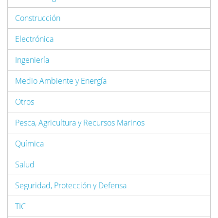
Construcción
Electrónica
Ingeniería
Medio Ambiente y Energía
Otros
Pesca, Agricultura y Recursos Marinos
Química
Salud
Seguridad, Protección y Defensa
TIC