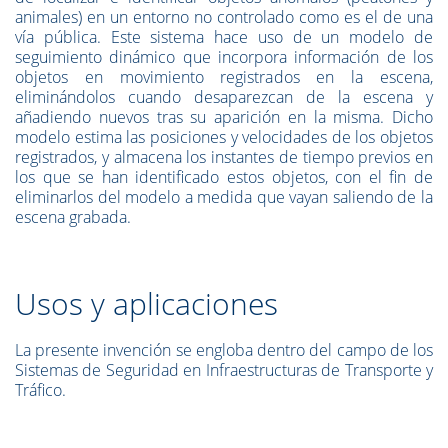
animales) en un entorno no controlado como es el de una
vía pública. Este sistema hace uso de un modelo de
seguimiento dinámico que incorpora información de los
objetos en movimiento registrados en la escena,
eliminándolos cuando desaparezcan de la escena y
añadiendo nuevos tras su aparición en la misma. Dicho
modelo estima las posiciones y velocidades de los objetos
registrados, y almacena los instantes de tiempo previos en
los que se han identificado estos objetos, con el fin de
eliminarlos del modelo a medida que vayan saliendo de la
escena grabada.
Usos y aplicaciones
La presente invención se engloba dentro del campo de los
Sistemas de Seguridad en Infraestructuras de Transporte y
Tráfico.