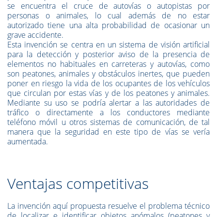
se encuentra el cruce de autovías o autopistas por
personas o animales, lo cual además de no estar
autorizado tiene una alta probabilidad de ocasionar un
grave accidente.
Esta invención se centra en un sistema de visión artificial
para la detección y posterior aviso de la presencia de
elementos no habituales en carreteras y autovías, como
son peatones, animales y obstáculos inertes, que pueden
poner en riesgo la vida de los ocupantes de los vehículos
que circulan por estas vías y de los peatones y animales.
Mediante su uso se podría alertar a las autoridades de
tráfico o directamente a los conductores mediante
teléfono móvil u otros sistemas de comunicación, de tal
manera que la seguridad en este tipo de vías se vería
aumentada.
Ventajas competitivas
La invención aquí propuesta resuelve el problema técnico
de localizar e identificar objetos anómalos (peatones y