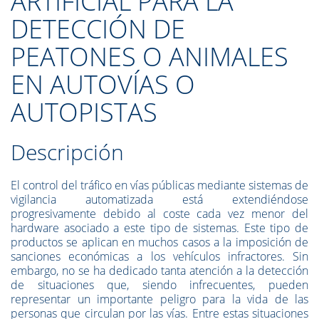
ARTIFICIAL PARA LA
DETECCIÓN DE
PEATONES O ANIMALES
EN AUTOVÍAS O
AUTOPISTAS
Descripción
El control del tráfico en vías públicas mediante sistemas de
vigilancia automatizada está extendiéndose
progresivamente debido al coste cada vez menor del
hardware asociado a este tipo de sistemas. Este tipo de
productos se aplican en muchos casos a la imposición de
sanciones económicas a los vehículos infractores. Sin
embargo, no se ha dedicado tanta atención a la detección
de situaciones que, siendo infrecuentes, pueden
representar un importante peligro para la vida de las
personas que circulan por las vías. Entre estas situaciones