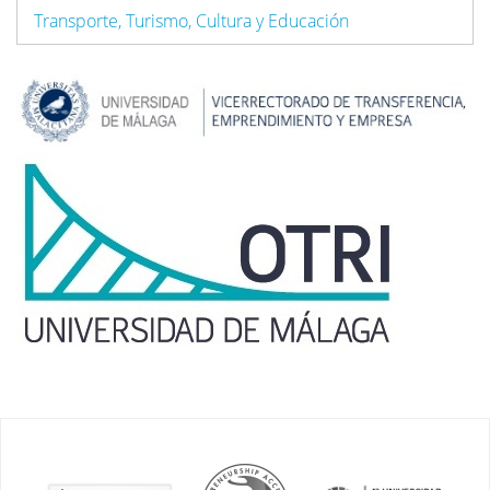
Transporte, Turismo, Cultura y Educación