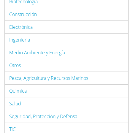
Biotecnología
Construcción
Electrónica
Ingeniería
Medio Ambiente y Energía
Otros
Pesca, Agricultura y Recursos Marinos
Química
Salud
Seguridad, Protección y Defensa
TIC