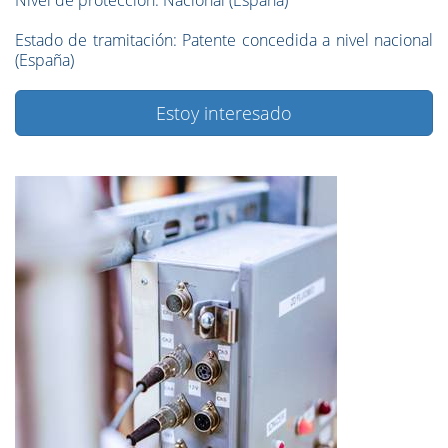
Nivel de protección:
Nacional (España)
Estado de tramitación:
Patente concedida a nivel nacional
(España)
Estoy interesado