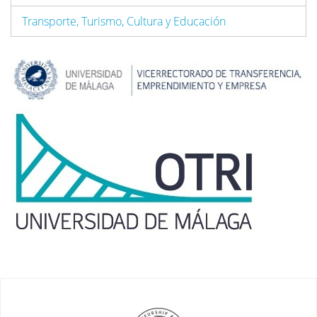
Transporte, Turismo, Cultura y Educación