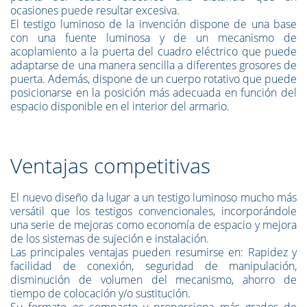
ocasiones puede resultar excesiva.
El testigo luminoso de la invención dispone de una base
con una fuente luminosa y de un mecanismo de
acoplamiento a la puerta del cuadro eléctrico que puede
adaptarse de una manera sencilla a diferentes grosores de
puerta. Además, dispone de un cuerpo rotativo que puede
posicionarse en la posición más adecuada en función del
espacio disponible en el interior del armario.
Ventajas competitivas
El nuevo diseño da lugar a un testigo luminoso mucho más
versátil que los testigos convencionales, incorporándole
una serie de mejoras como economía de espacio y mejora
de los sistemas de sujeción e instalación.
Las principales ventajas pueden resumirse en: Rapidez y
facilidad de conexión, seguridad de manipulación,
disminución de volumen del mecanismo, ahorro de
tiempo de colocación y/o sustitución.