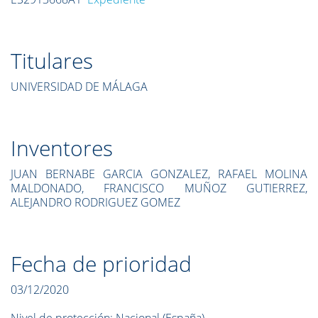
Titulares
UNIVERSIDAD DE MÁLAGA
Inventores
JUAN BERNABE GARCIA GONZALEZ, RAFAEL MOLINA
MALDONADO, FRANCISCO MUÑOZ GUTIERREZ,
ALEJANDRO RODRIGUEZ GOMEZ
Fecha de prioridad
03/12/2020