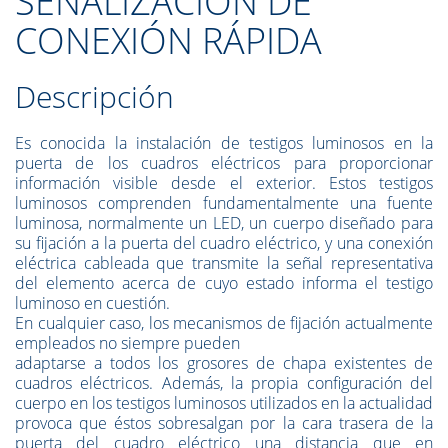
SEÑALIZACIÓN DE
CONEXIÓN RÁPIDA
Descripción
Es conocida la instalación de testigos luminosos en la
puerta de los cuadros eléctricos para proporcionar
información visible desde el exterior. Estos testigos
luminosos comprenden fundamentalmente una fuente
luminosa, normalmente un LED, un cuerpo diseñado para
su fijación a la puerta del cuadro eléctrico, y una conexión
eléctrica cableada que transmite la señal representativa
del elemento acerca de cuyo estado informa el testigo
luminoso en cuestión.
En cualquier caso, los mecanismos de fijación actualmente
empleados no siempre pueden
adaptarse a todos los grosores de chapa existentes de
cuadros eléctricos. Además, la propia configuración del
cuerpo en los testigos luminosos utilizados en la actualidad
provoca que éstos sobresalgan por la cara trasera de la
puerta del cuadro eléctrico una distancia que en