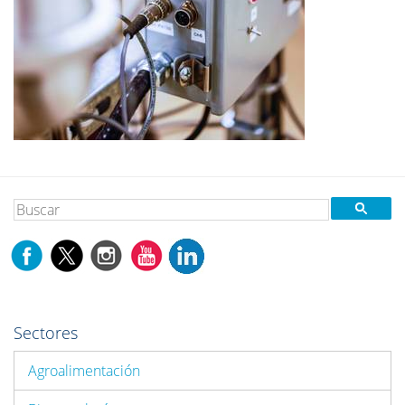
Sectores
Agroalimentación