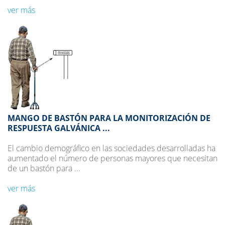
ver más
MANGO DE BASTÓN PARA LA MONITORIZACIÓN DE
RESPUESTA GALVÁNICA ...
El cambio demográfico en las sociedades desarrolladas ha
aumentado el número de personas mayores que necesitan
de un bastón para ...
ver más