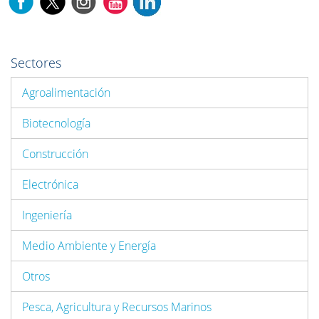
Sectores
Agroalimentación
Biotecnología
Construcción
Electrónica
Ingeniería
Medio Ambiente y Energía
Otros
Pesca, Agricultura y Recursos Marinos