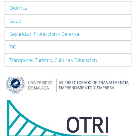
Química
Salud
Seguridad, Protección y Defensa
TIC
Transporte, Turismo, Cultura y Educación