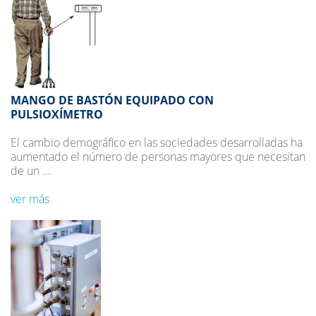
MANGO DE BASTÓN EQUIPADO CON
PULSIOXÍMETRO
El cambio demográfico en las sociedades desarrolladas ha
aumentado el número de personas mayores que necesitan
de un ...
ver más