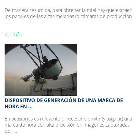
De manera resumida, para obtener la miel hay que extraer
los panales de las alzas melarias (o cámaras de producción
...
ver más
DISPOSITIVO DE GENERACIÓN DE UNA MARCA DE
HORA EN ...
En ocasiones es relevante o necesario emitir (y asignar) una
marca de hora con alta precisión en imágenes capturadas
por ...