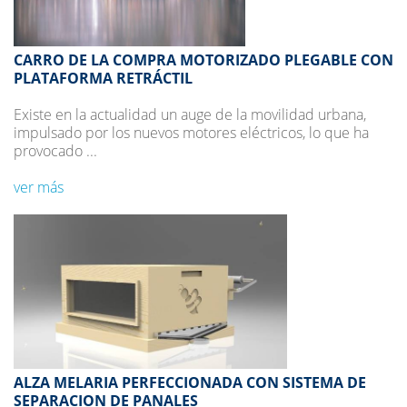
CARRO DE LA COMPRA MOTORIZADO PLEGABLE CON
PLATAFORMA RETRÁCTIL
Existe en la actualidad un auge de la movilidad urbana,
impulsado por los nuevos motores eléctricos, lo que ha
provocado ...
ver más
ALZA MELARIA PERFECCIONADA CON SISTEMA DE
SEPARACION DE PANALES