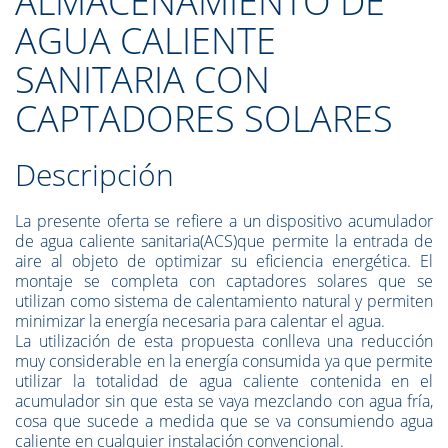
ALMACENAMIENTO DE
AGUA CALIENTE
SANITARIA CON
CAPTADORES SOLARES
Descripción
La presente oferta se refiere a un dispositivo acumulador
de agua caliente sanitaria(ACS)que permite la entrada de
aire al objeto de optimizar su eficiencia energética. El
montaje se completa con captadores solares que se
utilizan como sistema de calentamiento natural y permiten
minimizar la energía necesaria para calentar el agua.
La utilización de esta propuesta conlleva una reducción
muy considerable en la energía consumida ya que permite
utilizar la totalidad de agua caliente contenida en el
acumulador sin que esta se vaya mezclando con agua fría,
cosa que sucede a medida que se va consumiendo agua
caliente en cualquier instalación convencional.