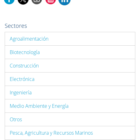
Sectores
Agroalimentación
Biotecnología
Construcción
Electrónica
Ingeniería
Medio Ambiente y Energía
Otros
Pesca, Agricultura y Recursos Marinos