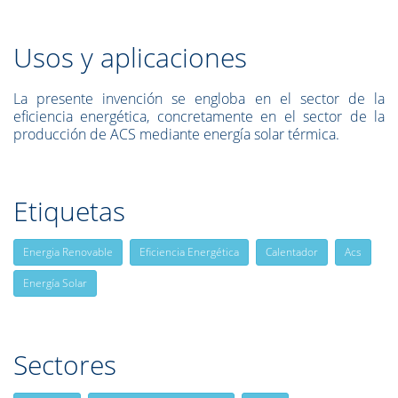
Usos y aplicaciones
La presente invención se engloba en el sector de la
eficiencia energética, concretamente en el sector de la
producción de ACS mediante energía solar térmica.
Etiquetas
Energia Renovable
Eficiencia Energética
Calentador
Acs
Energía Solar
Sectores