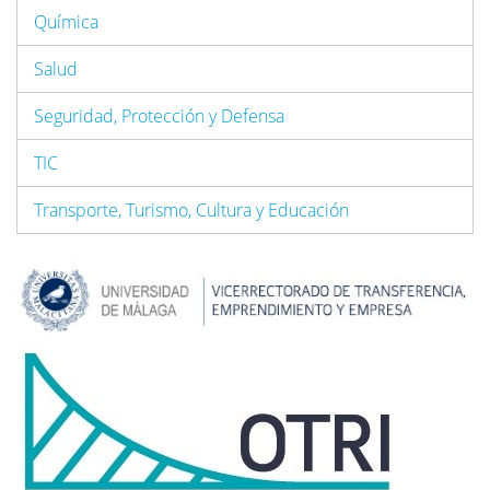
Química
Salud
Seguridad, Protección y Defensa
TIC
Transporte, Turismo, Cultura y Educación