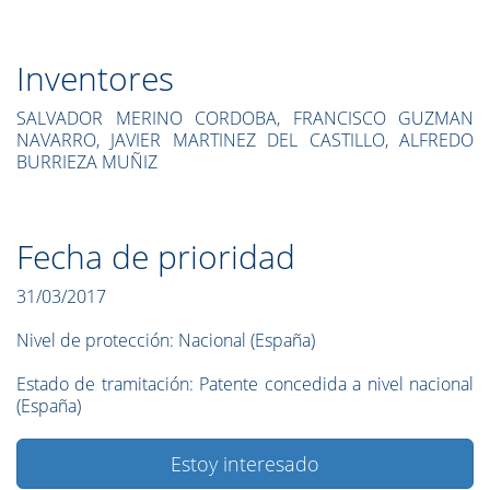
Inventores
SALVADOR MERINO CORDOBA, FRANCISCO GUZMAN
NAVARRO, JAVIER MARTINEZ DEL CASTILLO, ALFREDO
BURRIEZA MUÑIZ
Fecha de prioridad
31/03/2017
Nivel de protección:
Nacional (España)
Estado de tramitación:
Patente concedida a nivel nacional
(España)
Estoy interesado