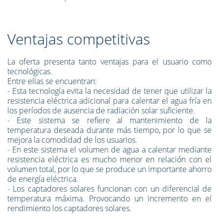
Ventajas competitivas
La oferta presenta tanto ventajas para el usuario como
tecnológicas.
Entre ellas se encuentran:
- Esta tecnología evita la necesidad de tener que utilizar la
resistencia eléctrica adicional para calentar el agua fría en
los períodos de ausencia de radiación solar suficiente.
- Este sistema se refiere al mantenimiento de la
temperatura deseada durante más tiempo, por lo que se
mejora la comodidad de los usuarios.
- En este sistema el volumen de agua a calentar mediante
resistencia eléctrica es mucho menor en relación con el
volumen total, por lo que se produce un importante ahorro
de energía eléctrica.
- Los captadores solares funcionan con un diferencial de
temperatura máxima. Provocando un incremento en el
rendimiento los captadores solares.