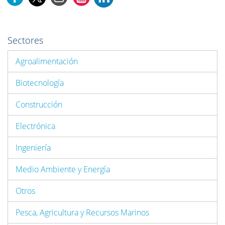
Sectores
Agroalimentación
Biotecnología
Construcción
Electrónica
Ingeniería
Medio Ambiente y Energía
Otros
Pesca, Agricultura y Recursos Marinos