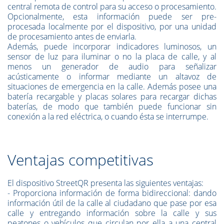
central remota de control para su acceso o procesamiento.
Opcionalmente, esta información puede ser pre-
procesada localmente por el dispositivo, por una unidad
de procesamiento antes de enviarla.
Además, puede incorporar indicadores luminosos, un
sensor de luz para iluminar o no la placa de calle, y al
menos un generador de audio para señalizar
acústicamente o informar mediante un altavoz de
situaciones de emergencia en la calle. Además posee una
batería recargable y placas solares para recargar dichas
baterías, de modo que también puede funcionar sin
conexión a la red eléctrica, o cuando ésta se interrumpe.
Ventajas competitivas
El dispositivo StreetQR presenta las siguientes ventajas:
- Proporciona información de forma bidireccional: dando
información útil de la calle al ciudadano que pase por esa
calle y entregando información sobre la calle y sus
peatones o vehículos que circulan por ella a una central