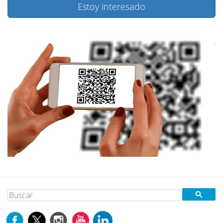
Estoy interesado