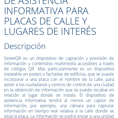
DE ASISTENCIA
INFORMATIVA PARA
PLACAS DE CALLE Y
LUGARES DE INTERÉS
Descripción
StreetQR es un dispositivo de captación y previsión de
información y contenidos multimedia accesibles a través
de códigos QR. Más particularmente es un dispositivo
instalable en postes o fachadas de edificios, que se puede
incorporar a una placa con el nombre de la calle, para
asistir a los ciudadanos y centros de control de una ciudad
en la obtención de información que se puede recabar en
relación al lugar donde se instala. El dispositivo de
asistencia informativa tendrá al menos un captor de
información, por ejemplo, una cámara para capturar
información en tiempo real relativa a la calle donde se
sitúa la placa. La información se podrá enviar a una unidad