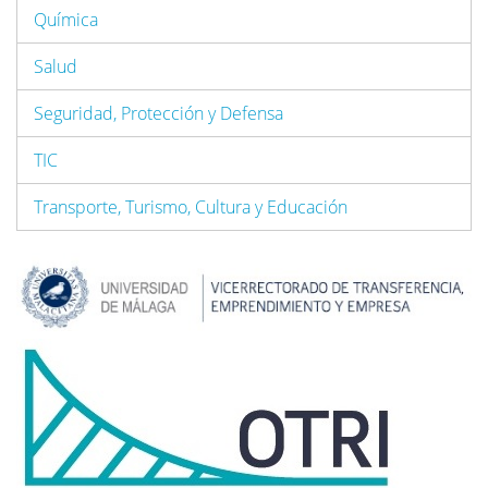
Química
Salud
Seguridad, Protección y Defensa
TIC
Transporte, Turismo, Cultura y Educación