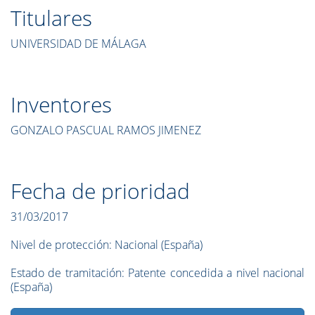
Titulares
UNIVERSIDAD DE MÁLAGA
Inventores
GONZALO PASCUAL RAMOS JIMENEZ
Fecha de prioridad
31/03/2017
Nivel de protección:
Nacional (España)
Estado de tramitación:
Patente concedida a nivel nacional
(España)