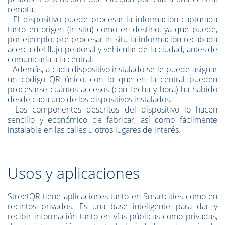
remota.
- El dispositivo puede procesar la información capturada
tanto en origen (in situ) como en destino, ya que puede,
por ejemplo, pre-procesar in situ la información recabada
acerca del flujo peatonal y vehicular de la ciudad, antes de
comunicarla a la central.
- Además, a cada dispositivo instalado se le puede asignar
un código QR único, con lo que en la central pueden
procesarse cuántos accesos (con fecha y hora) ha habido
desde cada uno de los dispositivos instalados.
- Los componentes descritos del dispositivo lo hacen
sencillo y económico de fabricar, así como fácilmente
instalable en las calles u otros lugares de interés.
Usos y aplicaciones
StreetQR tiene aplicaciones tanto en Smartcities como en
recintos privados. Es una base inteligente para dar y
recibir información tanto en vías públicas como privadas,