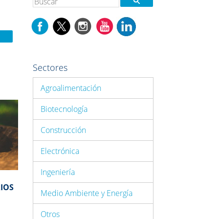
Sectores
Agroalimentación
Biotecnología
Construcción
Electrónica
Ingeniería
IOS
Medio Ambiente y Energía
Otros