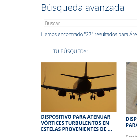
Búsqueda avanzada
Hemos encontrado
"27"
resultados para Ár
TU BÚSQUEDA:
DISPOSITIVO PARA ATENUAR
DIS
VÓRTICES TURBULENTOS EN
PAR
ESTELAS PROVENIENTES DE ...