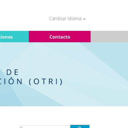
Cambiar Idioma
iones
Contacto